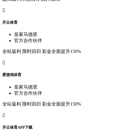

开
云
体
育
皇
家
马
德
里
官
方
合
作
伙
伴
全
站
返
利
限
时
回
归
彩
金
全
面
提
升
150%

爱
游
戏
体
育
皇
家
马
德
里
官
方
合
作
伙
伴
全
站
返
利
限
时
回
归
彩
金
全
面
提
升
150%

开
云
体
育
A
P
P
下
载