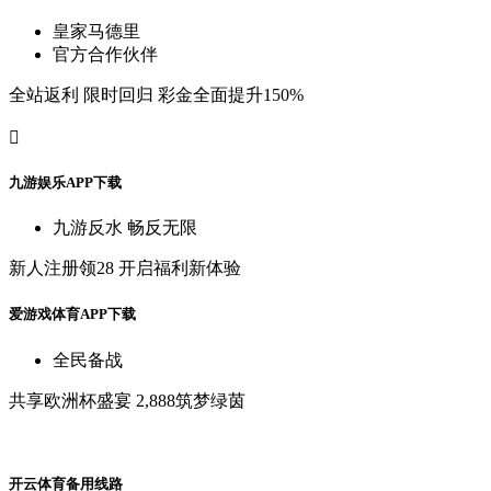
皇
家
马
德
里
官
方
合
作
伙
伴
全
站
返
利
限
时
回
归
彩
金
全
面
提
升
150%

九
游
娱
乐
A
P
P
下
载
九
游
反
水
畅
反
无
限
新
人
注
册
领
28
开
启
福
利
新
体
验
爱
游
戏
体
育
A
P
P
下
载
全
民
备
战
共
享
欧
洲
杯
盛
宴
2,888筑
梦
绿
茵
开
云
体
育
备
用
线
路