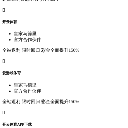

开
云
体
育
皇
家
马
德
里
官
方
合
作
伙
伴
全
站
返
利
限
时
回
归
彩
金
全
面
提
升
150%

爱
游
戏
体
育
皇
家
马
德
里
官
方
合
作
伙
伴
全
站
返
利
限
时
回
归
彩
金
全
面
提
升
150%

开
云
体
育
A
P
P
下
载