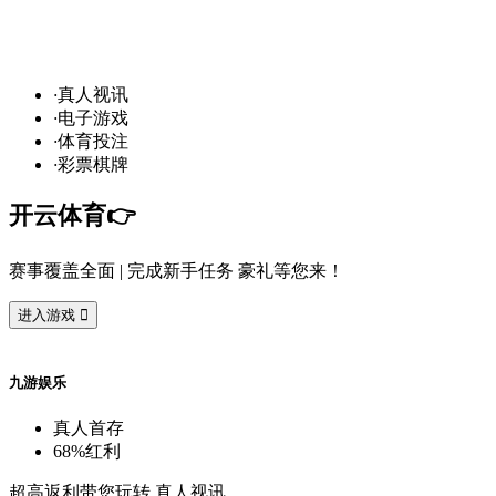
发
财
通
道
，球
场
争
霸
！开
云
10
万
奖
·
真
人
视
讯
·
电
子
游
戏
·
体
育
投
注
·
彩
票
棋
牌
开
云
体
育
👉️
赛
事
覆
盖
全
面
| 完
成
新
手
任
务
豪
礼
等
您
来
！
进
入
游
戏

九
游
娱
乐
真
人
首
存
68%
红
利
超
高
返
利
带
您
玩
转
真
人
视
讯